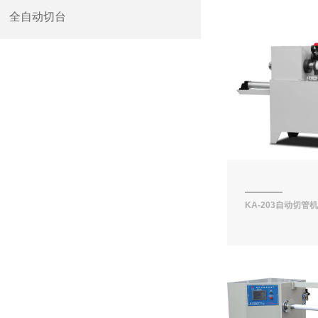
全自动切台
KA-203自动切管机