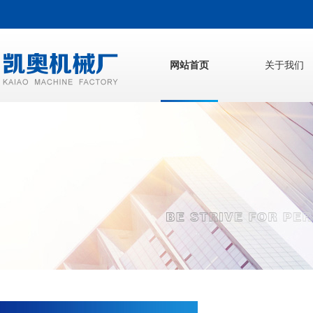
网站首页
关于我们