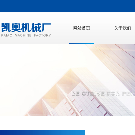
网站首页
关于我们