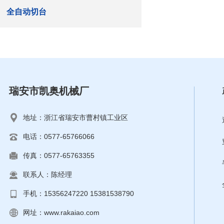
全自动切台
瑞安市凯奥机械厂
地址：浙江省瑞安市曹村镇工业区
电话：0577-65766066
传真：0577-65763355
联系人：陈经理
手机：15356247220 15381538790
网址：
www.rakaiao.com