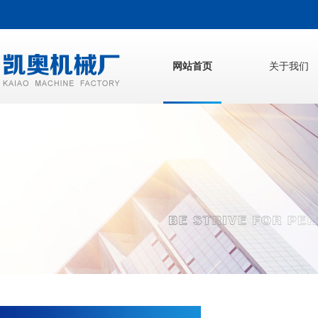
网站首页
关于我们