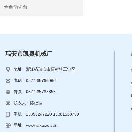
全自动切台
瑞安市凯奥机械厂
地址：浙江省瑞安市曹村镇工业区
电话：0577-65766066
传真：0577-65763355
联系人：陈经理
手机：15356247220 15381538790
网址：
www.rakaiao.com