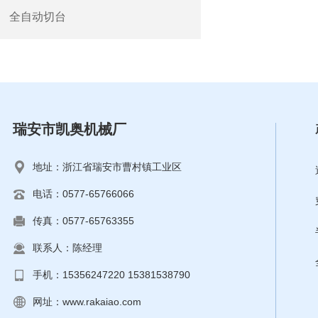
全自动切台
瑞安市凯奥机械厂
地址：浙江省瑞安市曹村镇工业区
电话：0577-65766066
传真：0577-65763355
联系人：陈经理
手机：15356247220 15381538790
网址：
www.rakaiao.com