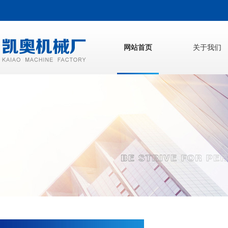
网站首页
关于我们