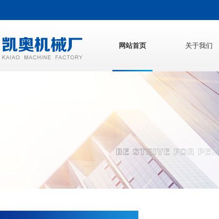
网站首页
关于我们